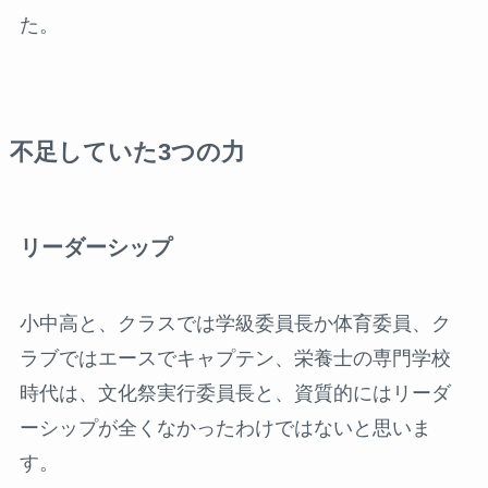
た。
不足していた3つの力
リーダーシップ
小中高と、クラスでは学級委員長か体育委員、ク
ラブではエースでキャプテン、栄養士の専門学校
時代は、文化祭実行委員長と、資質的にはリーダ
ーシップが全くなかったわけではないと思いま
す。