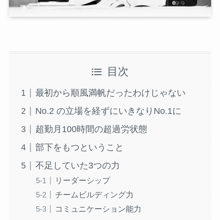
目次
最初から順風満帆だったわけじゃない
No.2 の立場を経ずにいきなりNo.1に
超勤月100時間の超過労状態
部下をもつということ
不足していた3つの力
リーダーシップ
チームビルディング力
コミュニケーション能力