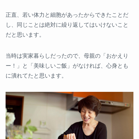
正直、若い体力と細胞があったからできたことだ
し、同じことは絶対に繰り返してはいけないこと
だと思います。
当時は実家暮らしだったので、母親の「おかえり
ー！」と「美味しいご飯」がなければ、心身とも
に潰れてたと思います。