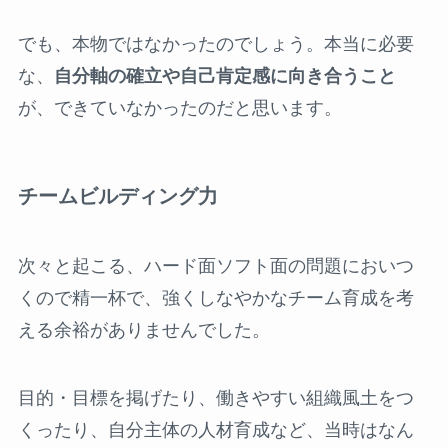
でも、本物ではなかったのでしょう。本当に必要
な、
自分軸の確立や自己肯定感に向き合うこと
が、できていなかったのだと思います。
チームビルディング力
次々と起こる、ハード面ソフト面の問題においつ
くので精一杯で、強くしなやかなチーム育成を考
える余裕がありませんでした。
目的・目標を掲げたり、働きやすい組織風土をつ
くったり、自分主体の人材育成など、当時はなん