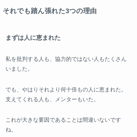
それでも踏ん張れた3つの理由
まずは人に恵まれた
私を批判する人も、協力的ではない人もたくさん
いました。
でも、やはりそれより何十倍もの人に恵まれた。
支えてくれる人も、メンターもいた。
これが大きな要因であることは間違いないです
ね。