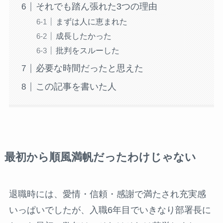
それでも踏ん張れた3つの理由
まずは人に恵まれた
成長したかった
批判をスルーした
必要な時間だったと思えた
この記事を書いた人
最初から順風満帆だったわけじゃない
退職時には、愛情・信頼・感謝で満たされ充実感
いっぱいでしたが、入職6年目でいきなり部署長に