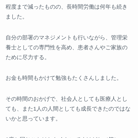
程度まで減ったものの、長時間労働は何年も続き
ました。
自分の部署のマネジメントも行いながら、管理栄
養士としての専門性を高め、患者さんやご家族の
ために尽力する。
お金も時間もかけて勉強もたくさんしました。
その時間のおかげで、社会人としても医療人とし
ても、また1人の人間としても成長できたのではな
いかと思っています。