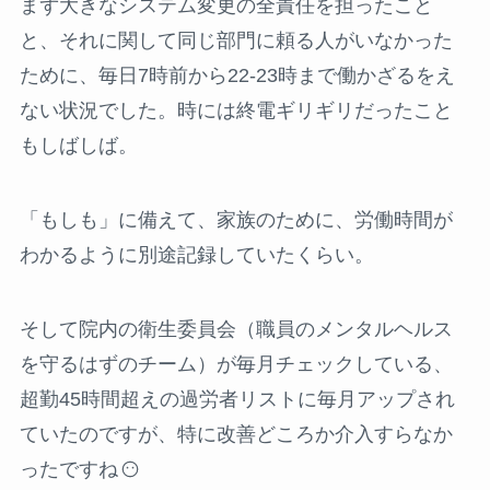
まず大きなシステム変更の全責任を担ったこと
と、それに関して同じ部門に頼る人がいなかった
ために、毎日7時前から22-23時まで働かざるをえ
ない状況でした。時には終電ギリギリだったこと
もしばしば。
「もしも」に備えて、家族のために、労働時間が
わかるように別途記録していたくらい。
そして院内の衛生委員会（職員のメンタルヘルス
を守るはずのチーム）が毎月チェックしている、
超勤45時間超えの過労者リストに毎月アップされ
ていたのですが、特に改善どころか介入すらなか
ったですね