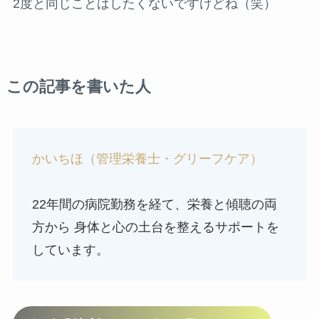
2度と同じことはしたくないですけどね（笑）
この記事を書いた人
かいちほ（管理栄養士・グリーフケア）
22年間の病院勤務を経て、栄養と傾聴の両
方から 身体と心の土台を整えるサポートを
しています。