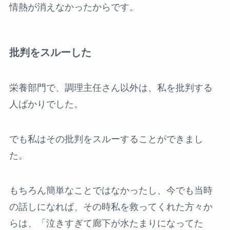
情熱が消えなかったからです。
批判をスルーした
栄養部門で、調理主任さん以外は、私を批判する
人ばかりでした。
でも私はその批判をスルーすることができまし
た。
もちろん簡単なことではなかったし、今でも当時
の話しになれば、その時私を救ってくれた方々か
らは、「泣きすぎて廊下が水たまりになってた