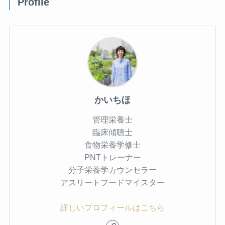
Profile
かいちほ
管理栄養士
臨床傾聴士
食物栄養学修士
PNTトレーナー
分子栄養学カウンセラー
アスリートフードマイスター
詳しいプロフィールはこちら