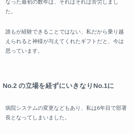
なった最初の数年は、それはそれは苦労しまし
た。
誰もが経験できることではない、私だから乗り越
えられると神様が与えてくれたギフトだと、今は
思っています。
No.2 の立場を経ずにいきなりNo.1に
病院システムの変更などもあり、私は6年目で部署
長となってしまいました。