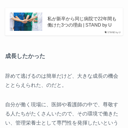
私が新卒から同じ病院で22年間も
働けた3つの理由 | STAND by U
STAND by U
成長したかった
辞めて逃げるのは簡単だけど、大きな成長の機会
ととらえられた、のだと。
自分が働く現場に、医師や看護師の中で、尊敬す
る人たちがたくさんいたので、その環境で働きた
い、管理栄養士として専門性を発揮したいという