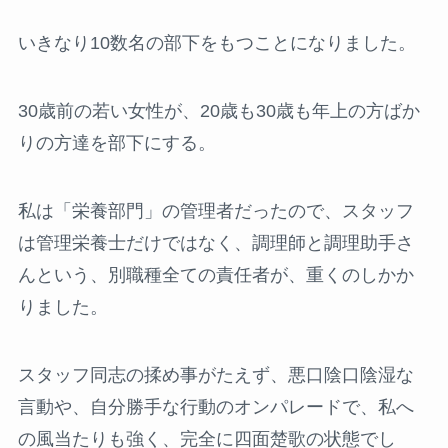
いきなり10数名の部下をもつことになりました。
30歳前の若い女性が、20歳も30歳も年上の方ばか
りの方達を部下にする。
私は「栄養部門」の管理者だったので、スタッフ
は管理栄養士だけではなく、調理師と調理助手さ
んという、別職種全ての責任者が、重くのしかか
りました。
スタッフ同志の揉め事がたえず、悪口陰口陰湿な
言動や、自分勝手な行動のオンパレードで、私へ
の風当たりも強く、完全に四面楚歌の状態でし