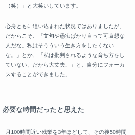
（笑）」と大笑いしています。
心身ともに追い込まれた状況ではありましたが、
だからこそ、「文句や愚痴ばかり言って可哀想な
人だな。私はそうういう生き方をしたくない
な。」とか、「私は批判されるような育ち方をし
ていない、だから大丈夫。」と、自分にフォーカ
スすることができました。
必要な時間だったと思えた
月100時間近い残業を3年ほどして、その後50時間