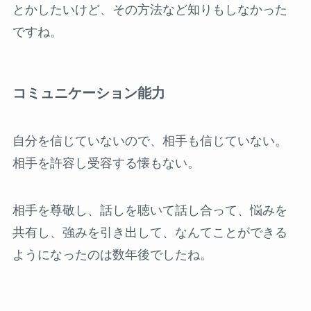
とかしたいけど、その方法など知りもしなかった
ですね。
コミュニケーション能力
自分を信じていないので、相手も信じていない。
相手を許容し受容する懐もない。
相手を尊敬し、話しを聴いて話し合って、悩みを
共有し、強みを引き出して、なんてことができる
ようになったのは数年後でしたね。