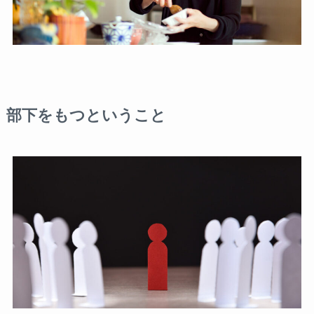
部下をもつということ