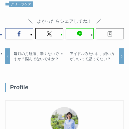
グリーフケア
よかったらシェアしてね！
毎月の月経痛、辛くないで
アイドルみたいに、細い方
すか？悩んでないですか？
がいいって思ってない？
Profile