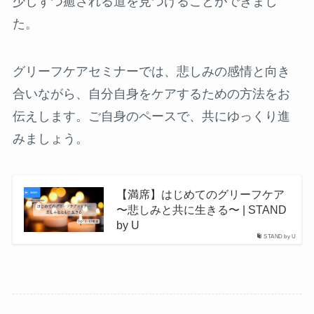
少しずつ癒される道を見つけることができまし
た。
グリーフケアセミナーでは、悲しみの感情と向き
合いながら、自分自身をケアするための方法をお
伝えします。ご自身のペースで、共にゆっくり進
みましょう。
【満席】はじめてのグリーフケア
〜悲しみと共に生きる〜 | STAND
by U
STAND by U