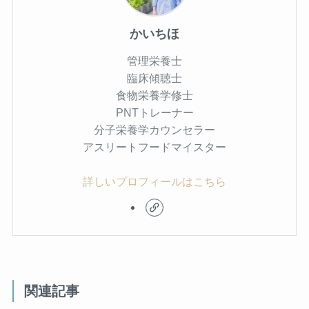
かいちほ
管理栄養士
臨床傾聴士
食物栄養学修士
PNTトレーナー
分子栄養学カウンセラー
アスリートフードマイスター
詳しいプロフィールはこちら
関連記事