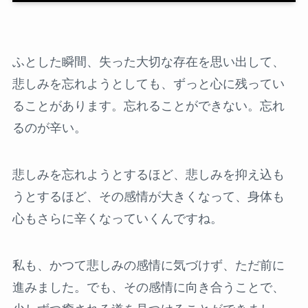
ふとした瞬間、失った大切な存在を思い出して、
悲しみを忘れようとしても、ずっと心に残ってい
ることがあります。忘れることができない。忘れ
るのが辛い。
悲しみを忘れようとするほど、悲しみを抑え込も
うとするほど、その感情が大きくなって、身体も
心もさらに辛くなっていくんですね。
私も、かつて悲しみの感情に気づけず、ただ前に
進みました。でも、その感情に向き合うことで、