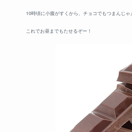
10時頃に小腹がすくから、チョコでもつまんじゃ
これでお昼までもたせるぞー！