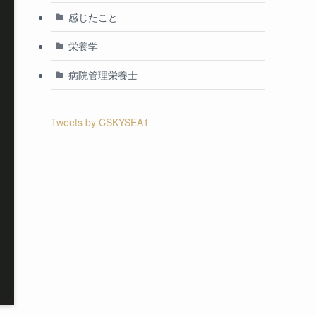
感じたこと
栄養学
病院管理栄養士
Tweets by CSKYSEA1