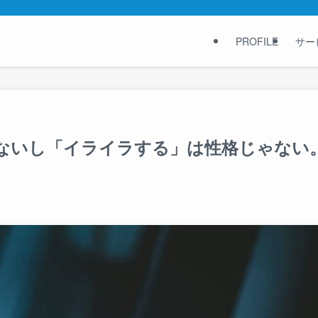
PROFILE
サー
ないし「イライラする」は性格じゃない