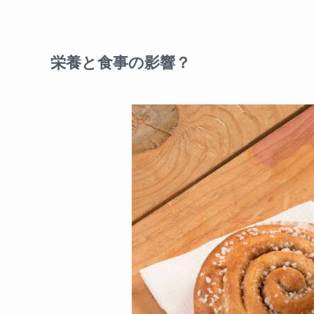
栄養と食事の影響？