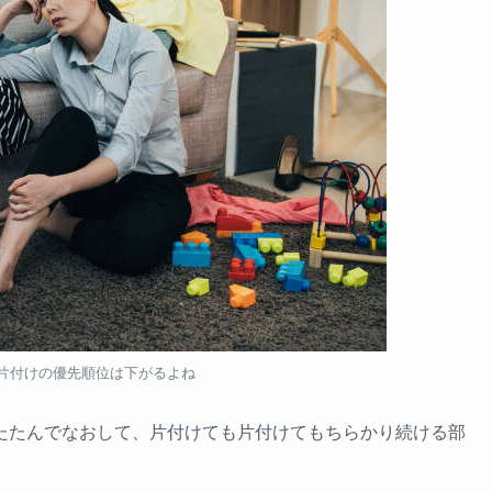
か片付けの優先順位は下がるよね
たたんでなおして、片付けても片付けてもちらかり続ける部