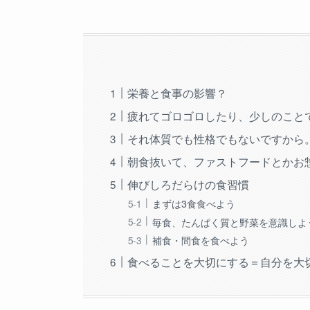
栄養と食事の影響？
疲れてゴロゴロしたり、少しのこと
それ体質でも性格でもないですから
朝食抜いて、ファストフードとかお
伸びしろだらけの食習慣
まずは3食食べよう
毎食、たんぱく質と野菜を意識しよ
補食・間食を食べよう
食べることを大切にする＝自分を大