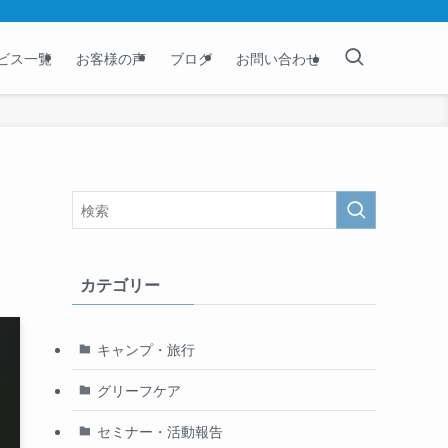
ビス一覧
お客様の声
ブログ
お問い合わせ
。
カテゴリー
キャンプ・旅行
グリーフケア
セミナー・活動報告