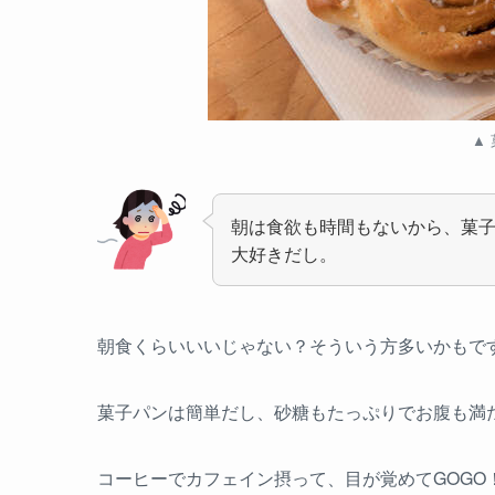
▲
朝は食欲も時間もないから、菓
大好きだし。
朝食くらいいいじゃない？そういう方多いかもで
菓子パンは簡単だし、砂糖もたっぷりでお腹も満
コーヒーでカフェイン摂って、目が覚めてGOGO